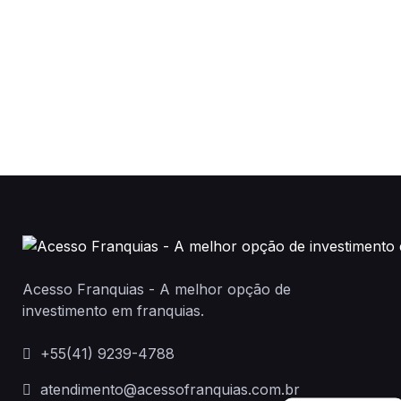
Acesso Franquias - A melhor opção de
investimento em franquias.
+55(41) 9239-4788
atendimento@acessofranquias.com.br