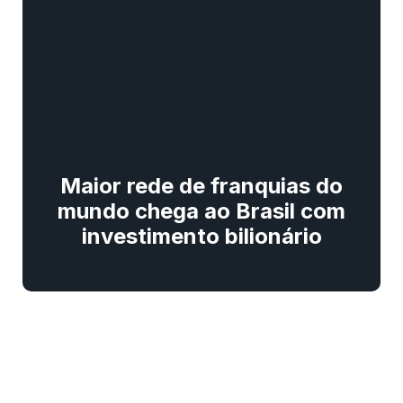
Maior rede de franquias do
mundo chega ao Brasil com
investimento bilionário