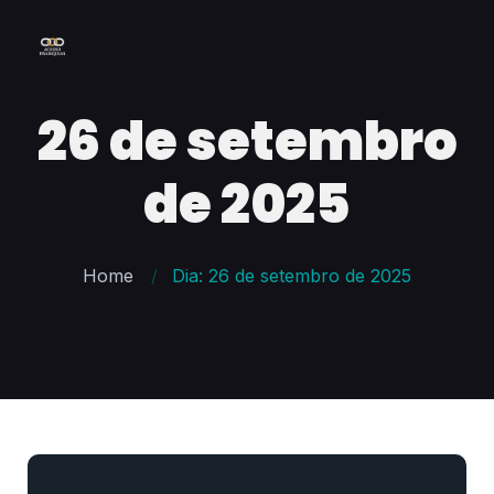
26 de setembro
de 2025
Home
Dia: 26 de setembro de 2025