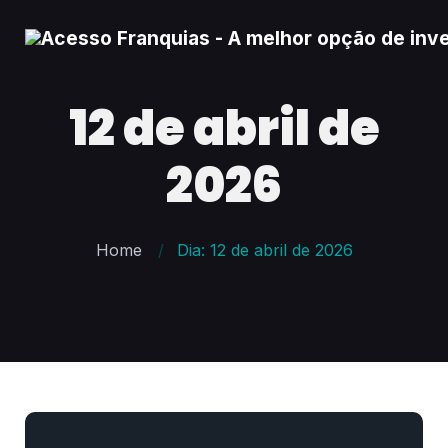
12 de abril de
2026
Home
Dia: 12 de abril de 2026