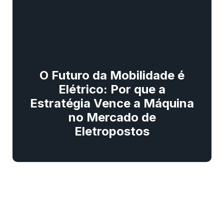
O Futuro da Mobilidade é
Elétrico: Por que a
Estratégia Vence a Máquina
no Mercado de
Eletropostos