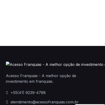
Acesso Franquias - A melhor opção de
investimento em franquias.
+55(41) 9239-4788
atendimento@acessofranquias.com.br