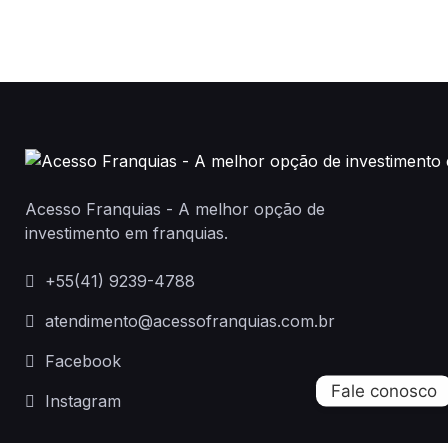
Acesso Franquias - A melhor opção de
investimento em franquias.
+55(41) 9239-4788
atendimento@acessofranquias.com.br
Facebook
Instagram