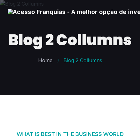
Blog 2 Collumns
Home
Blog 2 Collumns
WHAT IS BEST IN THE BUSINESS WORLD