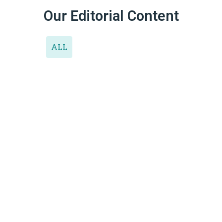
Our Editorial Content
ALL