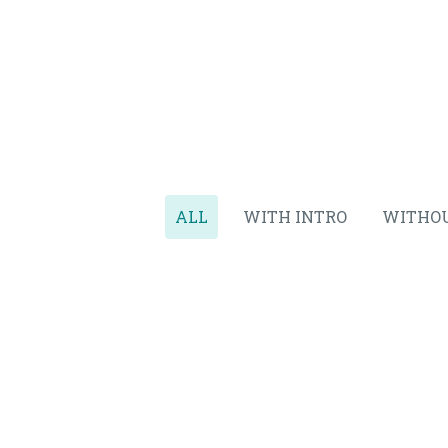
ALL
WITH INTRO
WITHOU