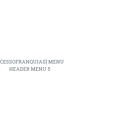
ACESSOFRANQUIAS] MENU
HEADER MENU 5