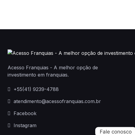
Acesso Franquias - A melhor opção de
investimento em franquias.
+55(41) 9239-4788
atendimento@acessofranquias.com.br
Facebook
Instagram