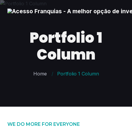
Portfolio 1
Column
Home
Portfolio 1 Column
WE DO MORE FOR EVERYONE