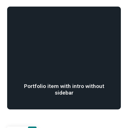
Portfolio item with intro without
sidebar