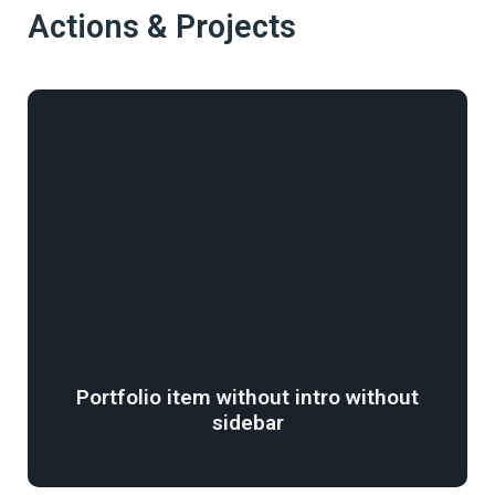
Actions & Projects
Portfolio item without intro without
sidebar