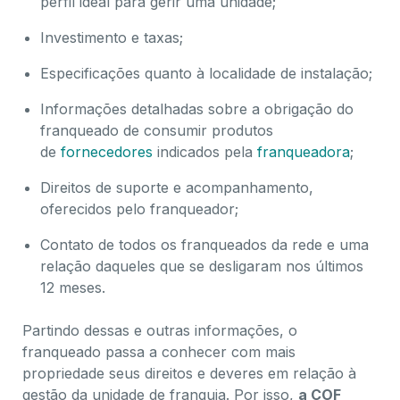
perfil ideal para gerir uma unidade;
Investimento e taxas;
Especificações quanto à localidade de instalação;
Informações detalhadas sobre a obrigação do
franqueado de consumir produtos
de
fornecedores
indicados pela
franqueadora
;
Direitos de suporte e acompanhamento,
oferecidos pelo franqueador;
Contato de todos os franqueados da rede e uma
relação daqueles que se desligaram nos últimos
12 meses.
Partindo dessas e outras informações, o
franqueado passa a conhecer com mais
propriedade seus direitos e deveres em relação à
gestão da unidade de franquia. Por isso,
a COF