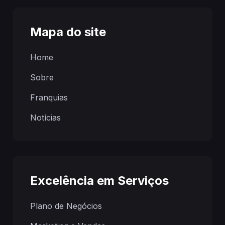
Mapa do site
Home
Sobre
Franquias
Notícias
Excelência em Serviços
Plano de Negócios