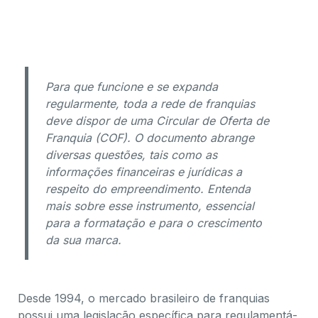
Para que funcione e se expanda
regularmente, toda a rede de franquias
deve dispor de uma Circular de Oferta de
Franquia (COF). O documento abrange
diversas questões, tais como as
informações financeiras e jurídicas a
respeito do empreendimento. Entenda
mais sobre esse instrumento, essencial
para a formatação e para o crescimento
da sua marca.
Desde 1994, o mercado brasileiro de franquias
possui uma legislação específica para regulamentá-