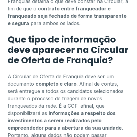
Franquias detalha o que deve constar na Circular, a
fim de que o
contrato entre franqueador e
franqueado seja fechado de forma transparente
e segura
para ambos os lados.
Que tipo de informação
deve aparecer na Circular
de Oferta de Franquia?
A Circular de Oferta de Franquia deve ser um
documento
completo e claro
. Afinal de contas,
será entregue a todos os candidatos selecionados
durante o processo de triagem de novos
franqueados da rede. É a COF, afinal, que
disponibilizará as
informações a respeito dos
investimentos a serem realizados pelo
empreendedor para a abertura da sua unidade
.
Portanto, alguns dados não podem passar