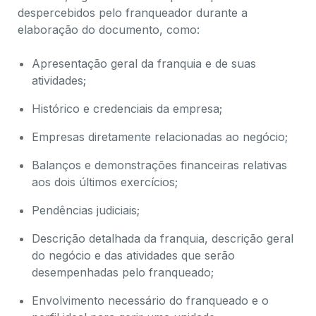
despercebidos pelo franqueador durante a
elaboração do documento, como:
Apresentação geral da franquia e de suas
atividades;
Histórico e credenciais da empresa;
Empresas diretamente relacionadas ao negócio;
Balanços e demonstrações financeiras relativas
aos dois últimos exercícios;
Pendências judiciais;
Descrição detalhada da franquia, descrição geral
do negócio e das atividades que serão
desempenhadas pelo franqueado;
Envolvimento necessário do franqueado e o