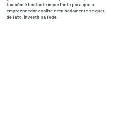
também é bastante importante para que o
empreendedor analise detalhadamente se quer,
de fato, investir na rede.