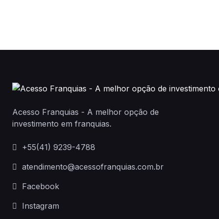
Acesso Franquias - A melhor opção de
investimento em franquias.
+55(41) 9239-4788
atendimento@acessofranquias.com.br
Facebook
Instagram