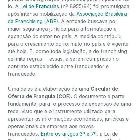
lo. A
Lei de Franquias
(nº 8955/94) foi promulgada
após intensa mobilização da
Associação Brasileira
de Franchising (ABF)
. A entidade buscava por
maior segurança jurídica para a formatação e
expansão do setor no país. A medida contribuiu
para o crescimento do formato no país e é vigente
até hoje. E, como toda legislação, a do franchising
delimita regras – essas, a serem cumpridas no
contrato estabelecido entre franqueador e
franqueado.
Uma delas é a elaboração de uma
Circular de
Oferta de Franquia (COF).
O documento é parte
fundamental para o processo de expansão de uma
rede, visto que é o instrumento utilizado para
apresentar as informações econômicas, jurídicas e
operacionais da empresa aos novos
franqueados.
Entre os artigos 3º e 7º
, a Lei de