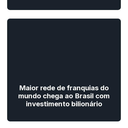
Maior rede de franquias do
mundo chega ao Brasil com
investimento bilionário