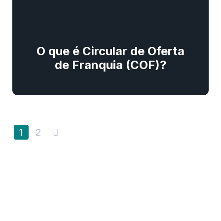
O que é Circular de Oferta
de Franquia (COF)?
1
2