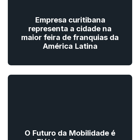
Empresa curitibana
representa a cidade na
maior feira de franquias da
América Latina
O Futuro da Mobilidade é