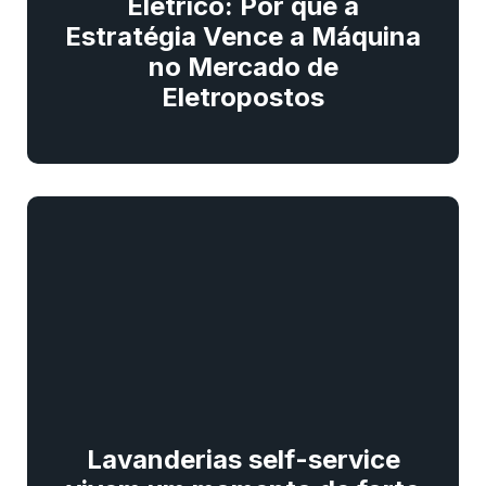
Elétrico: Por que a
Estratégia Vence a Máquina
no Mercado de
Eletropostos
Lavanderias self-service