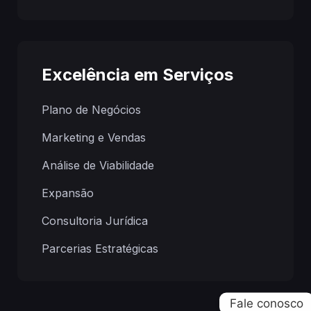
Excelência em Serviços
Plano de Negócios
Marketing e Vendas
Análise de Viabilidade
Expansão
Consultoria Jurídica
Parcerias Estratégicas