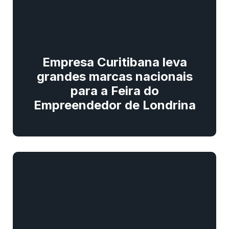
Empresa Curitibana leva
grandes marcas nacionais
para a Feira do
Empreendedor de Londrina