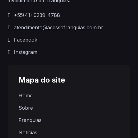
investimento em franquias.
+55(41) 9239-4788
atendimento@acessofranquias.com.br
Facebook
Instagram
Mapa do site
Home
Sobre
Franquias
Notícias