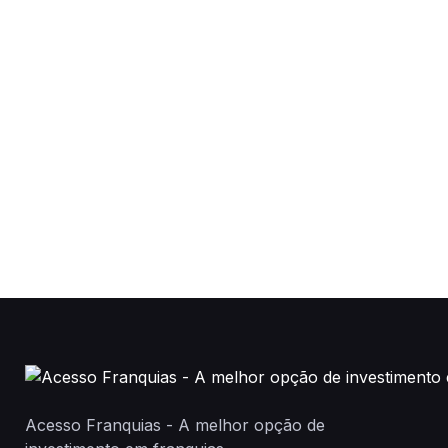
Acesso Franquias - A melhor opção de