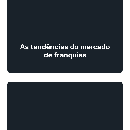
As tendências do mercado
de franquias