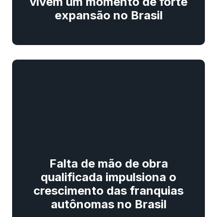
vivem um momento de forte
expansão no Brasil
Falta de mão de obra
qualificada impulsiona o
crescimento das franquias
autônomas no Brasil