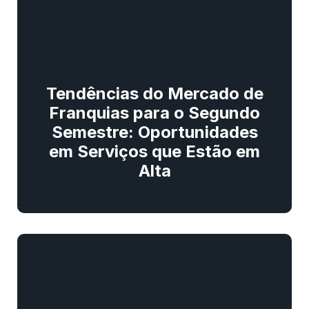
Tendências do Mercado de
Franquias para o Segundo
Semestre: Oportunidades
em Serviços que Estão em
Alta