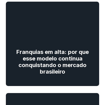
Franquias em alta: por que
esse modelo continua
conquistando o mercado
brasileiro