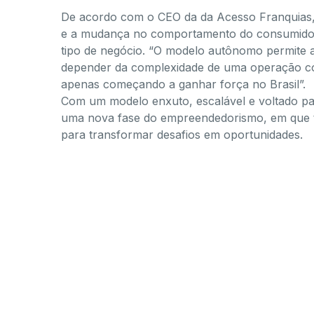
De acordo com o CEO da da Acesso Franquias, 
e a mudança no comportamento do consumidor 
tipo de negócio. “O modelo autônomo permite 
depender da complexidade de uma operação com
apenas começando a ganhar força no Brasil”.
Com um modelo enxuto, escalável e voltado pa
uma nova fase do empreendedorismo, em que te
para transformar desafios em oportunidades.