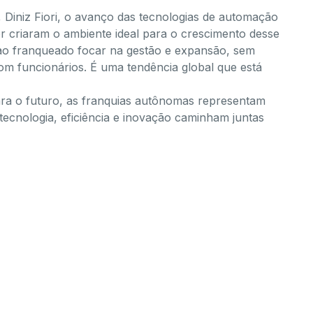
Diniz Fiori, o avanço das tecnologias de automação
criaram o ambiente ideal para o crescimento desse
ao franqueado focar na gestão e expansão, sem
 funcionários. É uma tendência global que está
ra o futuro, as franquias autônomas representam
cnologia, eficiência e inovação caminham juntas