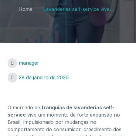
Home
Lavanderias self-service vivem um momento de forte expansão no Brasil
manager
28 de janeiro de 2026
O mercado de
franquias de lavanderias self-
service
vive um momento de forte expansão no
Brasil, impulsionado por mudanças no
comportamento do consumidor, crescimento dos