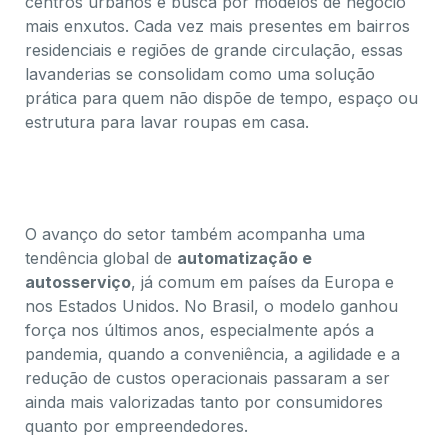
centros urbanos e busca por modelos de negócio
mais enxutos. Cada vez mais presentes em bairros
residenciais e regiões de grande circulação, essas
lavanderias se consolidam como uma solução
prática para quem não dispõe de tempo, espaço ou
estrutura para lavar roupas em casa.
O avanço do setor também acompanha uma
tendência global de
automatização e
autosserviço
, já comum em países da Europa e
nos Estados Unidos. No Brasil, o modelo ganhou
força nos últimos anos, especialmente após a
pandemia, quando a conveniência, a agilidade e a
redução de custos operacionais passaram a ser
ainda mais valorizadas tanto por consumidores
quanto por empreendedores.