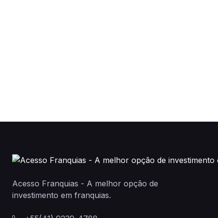
Acesso Franquias - A melhor opção de
investimento em franquias.