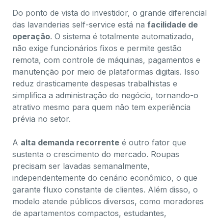
Do ponto de vista do investidor, o grande diferencial
das lavanderias self-service está na
facilidade de
operação
. O sistema é totalmente automatizado,
não exige funcionários fixos e permite gestão
remota, com controle de máquinas, pagamentos e
manutenção por meio de plataformas digitais. Isso
reduz drasticamente despesas trabalhistas e
simplifica a administração do negócio, tornando-o
atrativo mesmo para quem não tem experiência
prévia no setor.
A
alta demanda recorrente
é outro fator que
sustenta o crescimento do mercado. Roupas
precisam ser lavadas semanalmente,
independentemente do cenário econômico, o que
garante fluxo constante de clientes. Além disso, o
modelo atende públicos diversos, como moradores
de apartamentos compactos, estudantes,