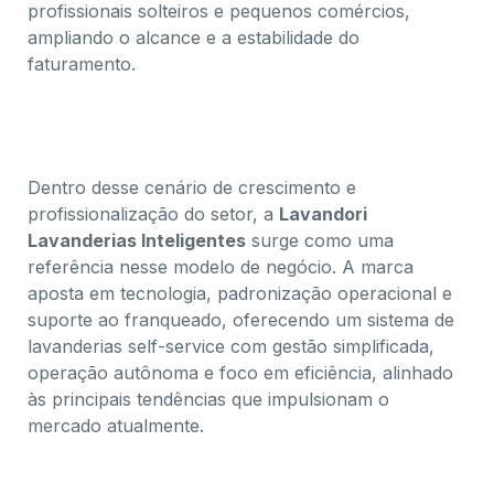
profissionais solteiros e pequenos comércios,
ampliando o alcance e a estabilidade do
faturamento.
Dentro desse cenário de crescimento e
profissionalização do setor, a
Lavandori
Lavanderias Inteligentes
surge como uma
referência nesse modelo de negócio. A marca
aposta em tecnologia, padronização operacional e
suporte ao franqueado, oferecendo um sistema de
lavanderias self-service com gestão simplificada,
operação autônoma e foco em eficiência, alinhado
às principais tendências que impulsionam o
mercado atualmente.