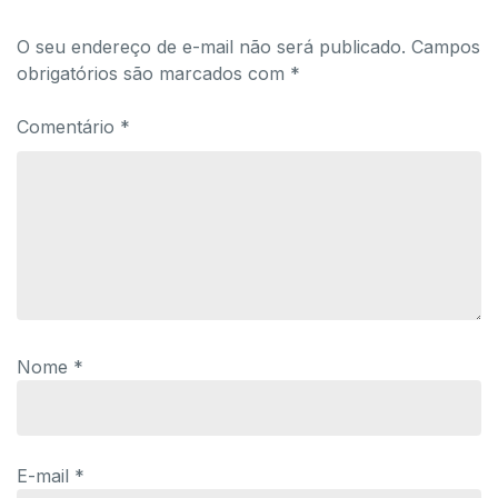
O seu endereço de e-mail não será publicado.
Campos
obrigatórios são marcados com
*
Comentário
*
Nome
*
E-mail
*