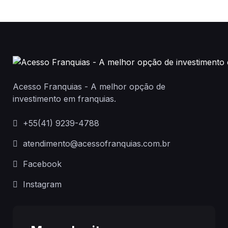
Acesso Franquias - A melhor opção de
investimento em franquias.
+55(41) 9239-4788
atendimento@acessofranquias.com.br
Facebook
Instagram