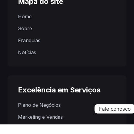
Mapa do site
Home
Sobre
Franquias
Notícias
Excelência em Serviços
Plano de Negócios
Marketing e Vendas
Análise de Viabilidade