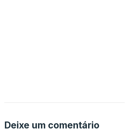
Deixe um comentário