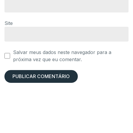
Site
Salvar meus dados neste navegador para a
próxima vez que eu comentar.